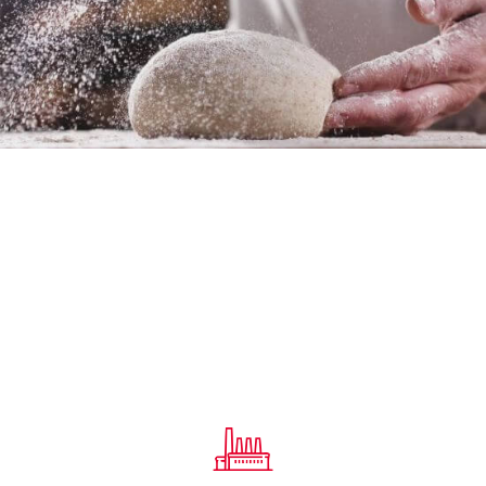
VALORES