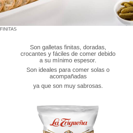
FINITAS
Son galletas finitas, doradas,
crocantes y fáciles de comer debido
a su mínimo espesor.
Son ideales para comer solas o
acompañadas
ya que son muy sabrosas.