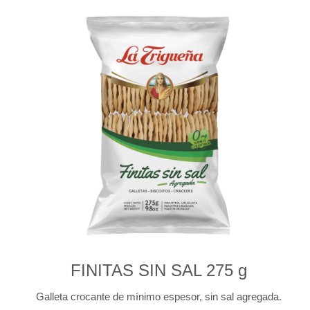
FINITAS SIN SAL 275 g
Galleta crocante de mínimo espesor, sin sal agregada.