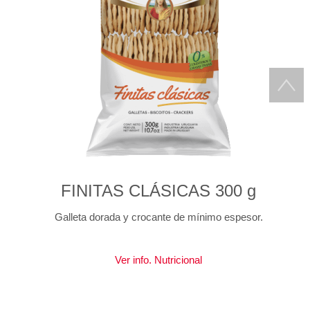
FINITAS CLÁSICAS 300 g
Galleta dorada y crocante de mínimo espesor.
Ver info. Nutricional