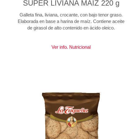
SUPER LIVIANA MAÍZ 220 g
Galleta fina, liviana, crocante, con bajo tenor graso.
Elaborada en base a harina de maíz. Contiene aceite
de girasol de alto contenido en ácido oleico.
Ver info. Nutricional