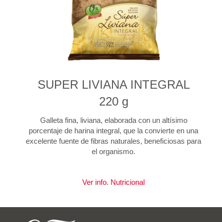
SUPER LIVIANA INTEGRAL
220 g
Galleta fina, liviana, elaborada con un altísimo
porcentaje de harina integral, que la convierte en una
excelente fuente de fibras naturales, beneficiosas para
el organismo.
Ver info. Nutricional