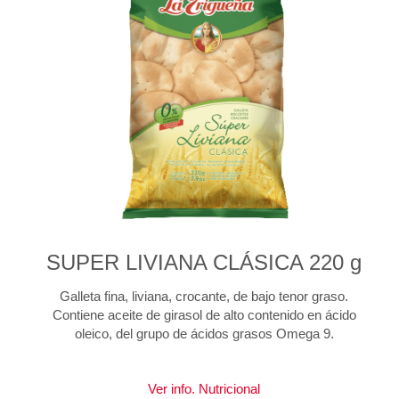
SUPER LIVIANA CLÁSICA 220 g
Galleta fina, liviana, crocante, de bajo tenor graso.
Contiene aceite de girasol de alto contenido en ácido
oleico, del grupo de ácidos grasos Omega 9.
Ver info. Nutricional