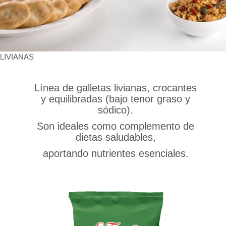
LIVIANAS
Línea de galletas livianas, crocantes
y equilibradas (bajo tenor graso y
sódico).
Son ideales como complemento de
dietas saludables,
aportando nutrientes esenciales.