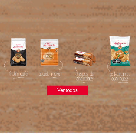
Ver todos