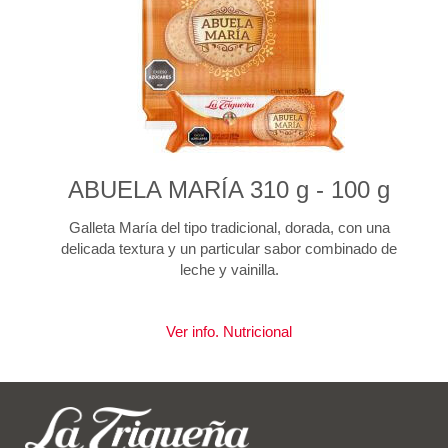
ABUELA MARÍA 310 g - 100 g
Galleta María del tipo tradicional, dorada, con una
delicada textura y un particular sabor combinado de
leche y vainilla.
Ver info. Nutricional