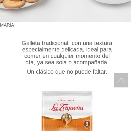
MARÍA
Galleta tradicional, con una textura
especialmente delicada, ideal para
comer en cualquier momento del
día, ya sea sola o acompañada.
Un clásico que no puede faltar.