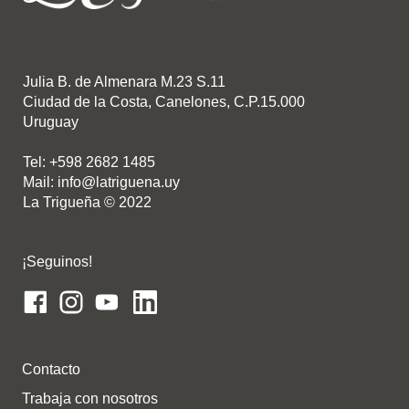
Julia B. de Almenara M.23 S.11
Ciudad de la Costa, Canelones, C.P.15.000
Uruguay
Tel: +598 2682 1485
Mail: info@latriguena.uy
La Trigueña © 2022
¡Seguinos!
Contacto
Trabaja con nosotros