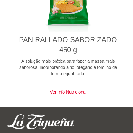
PAN RALLADO SABORIZADO
450 g
A solução mais prática para fazer a massa mais
saborosa, incorporando alho, orégano e tomilho de
forma equilibrada.
Ver Info Nutricional