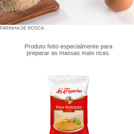
FARINHA DE ROSCA
Produto feito especialmente para
preparar as massas mais ricas.