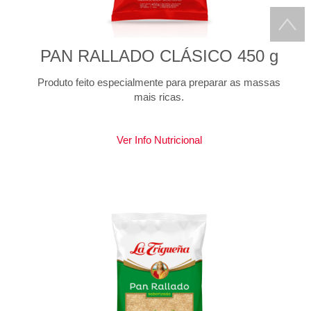
PAN RALLADO CLÁSICO 450 g
Produto feito especialmente para preparar as massas
mais ricas.
Ver Info Nutricional