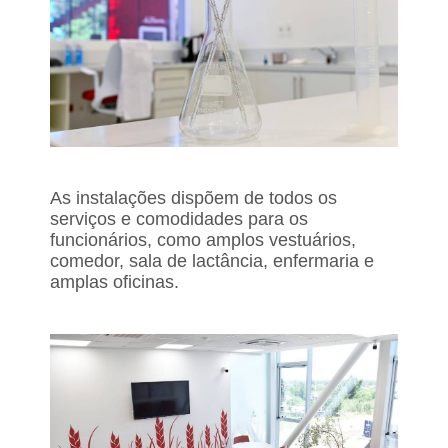
As instalações dispõem de todos os
serviços e comodidades para os
funcionários, como amplos vestuários,
comedor, sala de lactância, enfermaria e
amplas oficinas.