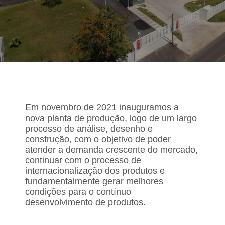
NOVAS INSTALAÇÕES
Em novembro de 2021 inauguramos a
nova planta de produção, logo de um largo
processo de análise, desenho e
construção, com o objetivo de poder
atender a demanda crescente do mercado,
continuar com o processo de
internacionalização dos produtos e
fundamentalmente gerar melhores
condições para o contínuo
desenvolvimento de produtos.