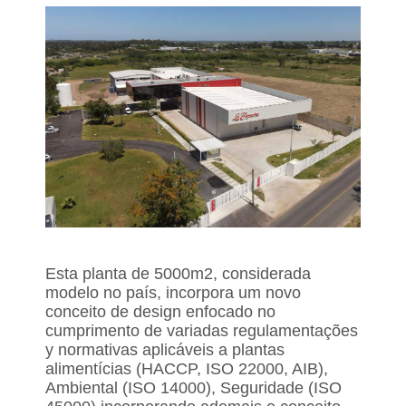
Esta planta de 5000m2, considerada
modelo no país, incorpora um novo
conceito de design enfocado no
cumprimento de variadas regulamentações
y normativas aplicáveis a plantas
alimentícias (HACCP, ISO 22000, AIB),
Ambiental (ISO 14000), Seguridade (ISO