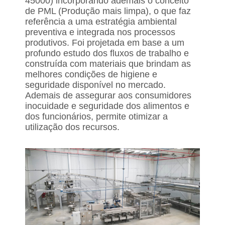
45000) incorporando ademais o conceito
de PML (Produção mais limpa), o que faz
referência a uma estratégia ambiental
preventiva e integrada nos processos
produtivos. Foi projetada em base a um
profundo estudo dos fluxos de trabalho e
construída com materiais que brindam as
melhores condições de higiene e
seguridade disponível no mercado.
Ademais de assegurar aos consumidores
inocuidade e seguridade dos alimentos e
dos funcionários, permite otimizar a
utilização dos recursos.