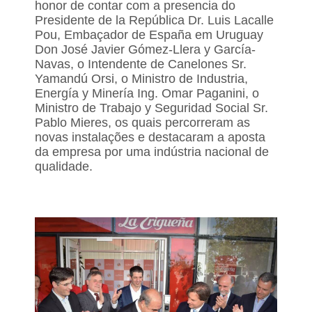
honor de contar com a presencia do
Presidente de la República Dr. Luis Lacalle
Pou, Embaçador de España em Uruguay
Don José Javier Gómez-Llera y García-
Navas, o Intendente de Canelones Sr.
Yamandú Orsi, o Ministro de Industria,
Energía y Minería Ing. Omar Paganini, o
Ministro de Trabajo y Seguridad Social Sr.
Pablo Mieres, os quais percorreram as
novas instalações e destacaram a aposta
da empresa por uma indústria nacional de
qualidade.