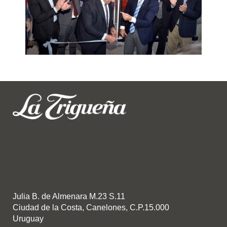
Julia B. de Almenara M.23 S.11
Ciudad de la Costa, Canelones, C.P.15.000
Uruguay