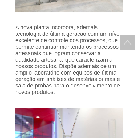
A nova planta incorpora, ademais
tecnologia de última geração com um nível
excelente de controle dos processos, que
permite continuar mantendo os processos
artesanais que logram conservar a
qualidade artesanal que caracterizam a
nossos produtos. Dispõe ademais de um
amplio laboratório com equipos de última
geração em análises de matérias primas e
sala de probas para o desenvolvimento de
novos produtos.