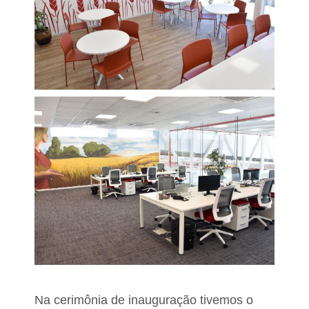
Na cerimônia de inauguração tivemos o