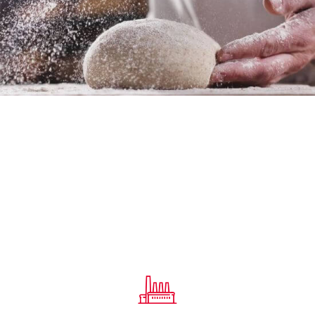
VALUES